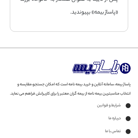
«پاساژ بیمه» بپیوندید.
پاساژ بیمه، سامانه آنلاین و خرید بیمه نامه است که امکان جستجو،مقایسه و
انتخاب مناسبترین بیمه نامه از بیمه گران معتبر را برای کاربرانش فراهم می نماید.
شرایط و قوانین
درباره ما
تماس با ما