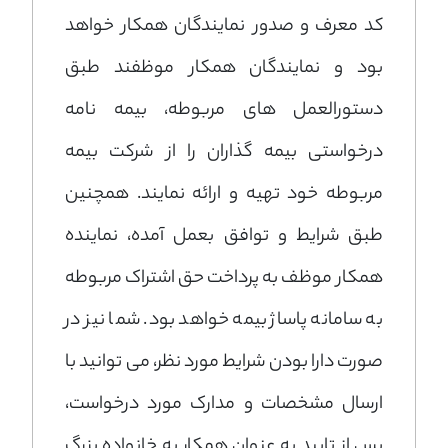
کد معرف و صدور نمایندگان همکار خواهد
بود و نمایندگان همکار موظفند طبق
دستورالعمل های مربوطه، بیمه نامه
درخواستی بیمه گذاران را از شرکت بیمه
مربوطه خود تهیه و ارائه نمایند. همچنین
طبق شرایط و توافق بعمل آمده، نماینده
همکار موظف به پرداخت حق اشتراک مربوطه
به سامانه پاساژ بیمه خواهد بود. شما نیز در
صورت دارا بودن شرایط مورد نظر، می توانید با
ارسال مشخصات و مدارک مورد درخواست،
پس از تایید به عنوان همکار به خانواده بزرگ