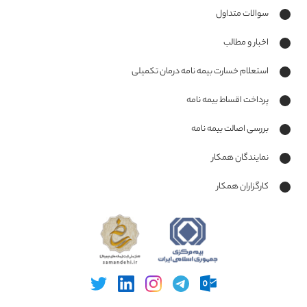
سوالات متداول
اخبار و مطالب
استعلام خسارت بیمه نامه درمان تکمیلی
پرداخت اقساط بیمه نامه
بررسی اصالت بیمه نامه
نمایندگان همکار
کارگزاران همکار