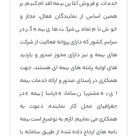
خدمات و فروش آنلاين بيمه اقدام کنیم. بر
همین اساس از نمایندگان فعال، مجاز و
خوش نام تمامی شرکت های بیمه گر در
سراسر كشور که دارای پروانه فعالیت از شرکت
های بیمه و نیز دارای مجوز صدور و بازدید
های اولیه رشته های بیمه ای هستند، جهت
همکاری در راستای صدور و ارائه خدمات بیمه
ای به مشتریان سامانه «پاساژ بیمه» در
جغرافیای محل کار نماینده، دعوت به
همکاری می نماییم. لازم به توضیح است بیمه
نامه های ارجاع داده شده از طریق سامانه با